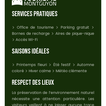
SERVICES PRATIQUES
Office de tourisme
Parking gratuit
Bornes de recharge
Aires de pique-nique
Accès Wi-Fi
SAISONS IDÉALES
Printemps fleuri
Été festif
Automne
coloré
Hiver calme
Météo clémente
RESPECT DES LIEUX
La préservation de l’environnement naturel
nécessite une attention particulière. Les
visiteurs veillent à ne laisser aucune trace