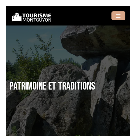
PATRIMOINE ET TRADITIONS