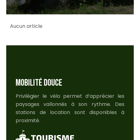
Aucun article
MOBILITÉ DOUCE
Privilégier le vélo permet d’apprécier les
paysages vallonnés à son rythme. Des
stations de location sont disponibles à
proximité.